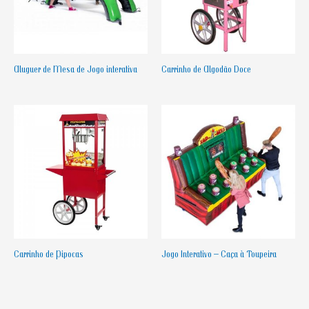
Aluguer de Mesa de Jogo interativa
Carrinho de Algodão Doce
Carrinho de Pipocas
Jogo Interativo – Caça à Toupeira