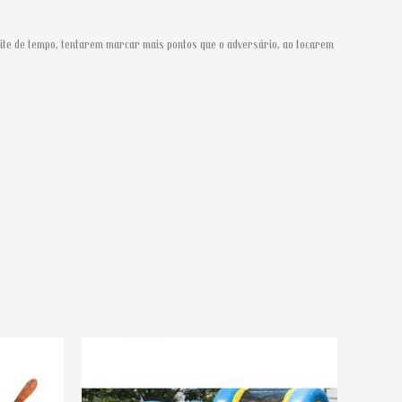
mite de tempo, tentarem marcar mais pontos que o adversário, ao tocarem