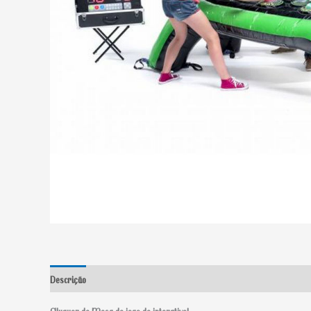
Descrição