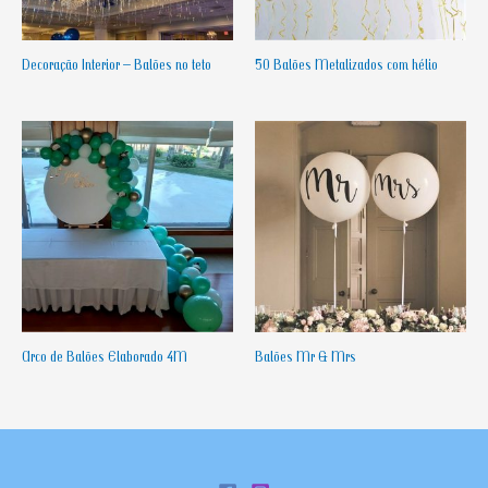
Decoração Interior – Balões no teto
50 Balões Metalizados com hélio
Arco de Balões Elaborado 4M
Balões Mr & Mrs