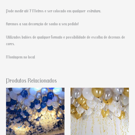
Pode medir até 7 Metros e ser colocado em qualquer estrutura.
Faremos a sua decoração de sonho a seu pedido!
Utilizados balões de qualquer formato e possibilidade de escolha de dezenas de
cores.
Montagem no local
Produtos Relacionados