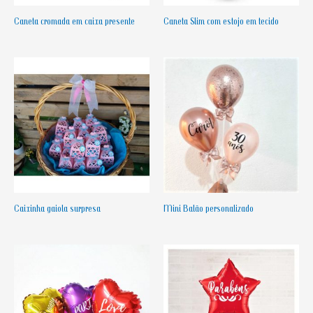
Caneta cromada em caixa presente
Caneta Slim com estojo em tecido
Caixinha gaiola surpresa
Mini Balão personalizado