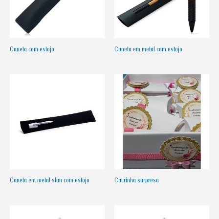
Caneta com estojo
Caneta em metal com estojo
Caneta em metal slim com estojo
Caixinha surpresa