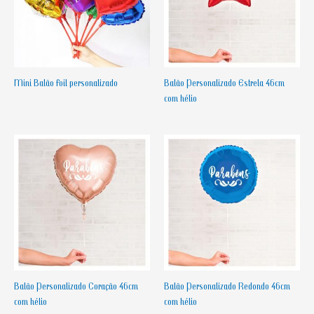
Mini Balão Foil personalizado
Balão Personalizado Estrela 46cm
com hélio
Balão Personalizado Coração 46cm
Balão Personalizado Redondo 46cm
com hélio
com hélio