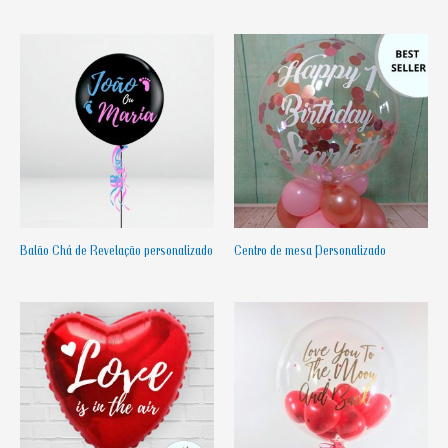
Balão Chá de Revelação personalizado
Centro de mesa Personalizado