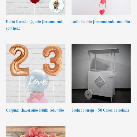
Balão Coração Gigante Personalizado
Balão Bubble Personalizado com hélio
com hélio
Conjunto Aniversário Adulto com hélio
Saída da igreja – 50 Cones de pétalas