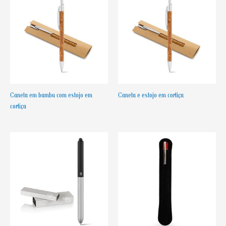
Caneta em bambu com estojo em
Caneta e estojo em cortiça
cortiça